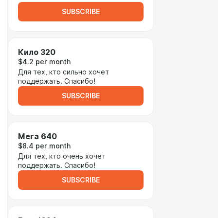
SUBSCRIBE
Кило 320
$4.2 per month
Для тех, кто сильно хочет
поддержать. Спасибо!
SUBSCRIBE
Мега 640
$8.4 per month
Для тех, кто очень хочет
поддержать. Спасибо!
SUBSCRIBE