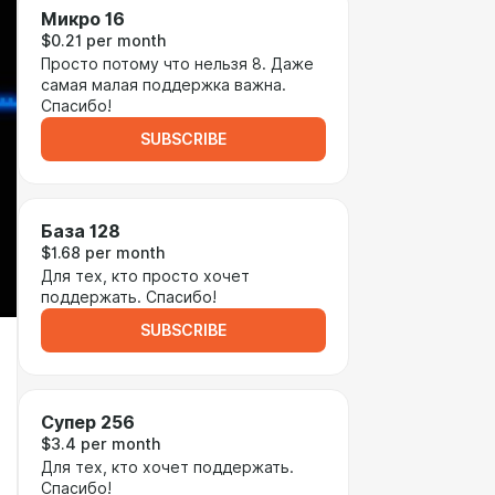
Микро 16
$0.21 per month
Просто потому что нельзя 8. Даже
самая малая поддержка важна.
Спасибо!
SUBSCRIBE
База 128
$1.68 per month
Для тех, кто просто хочет
поддержать. Спасибо!
SUBSCRIBE
Супер 256
$3.4 per month
Для тех, кто хочет поддержать.
Спасибо!