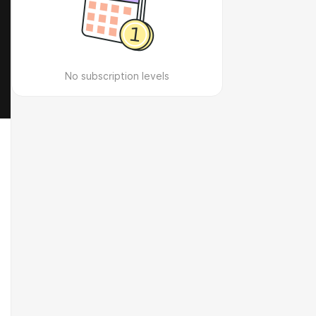
No subscription levels