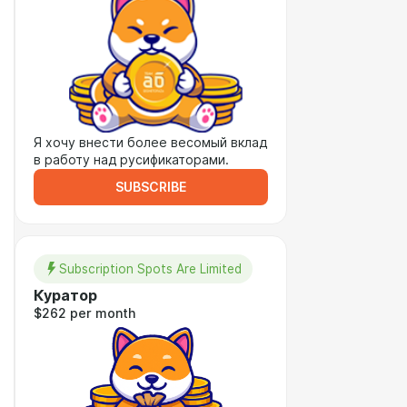
Я хочу внести более весомый вклад
в работу над русификаторами.
SUBSCRIBE
Subscription Spots Are Limited
Куратор
$262 per month