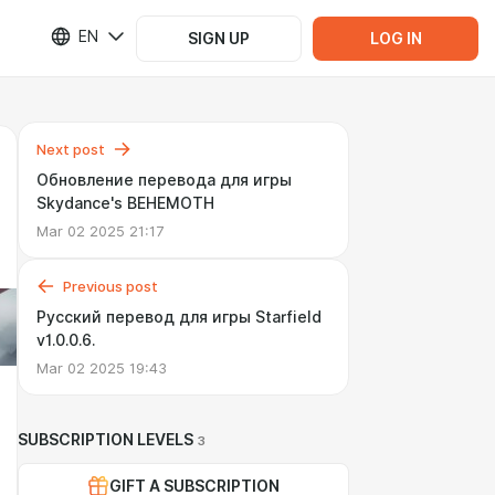
EN
SIGN UP
LOG IN
Next post
Обновление перевода для игры
Skydance's BEHEMOTH
Mar 02 2025 21:17
Previous post
Русский перевод для игры Starfield
v1.0.0.6.
Mar 02 2025 19:43
SUBSCRIPTION LEVELS
3
GIFT A SUBSCRIPTION