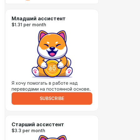
Младший ассистент
$1.31 per month
Я хочу помогать в работе над
переводами на постоянной основе.
SUBSCRIBE
Старший ассистент
$3.3 per month