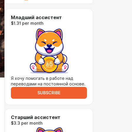
Младший ассистент
$1.31 per month
Я хочу помогать в работе над
переводами на постоянной основе.
SUBSCRIBE
Старший ассистент
$3.3 per month