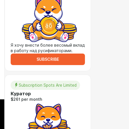
Я хочу внести более весомый вклад
в работу над русификаторами.
SUBSCRIBE
Subscription Spots Are Limited
Куратор
$261 per month