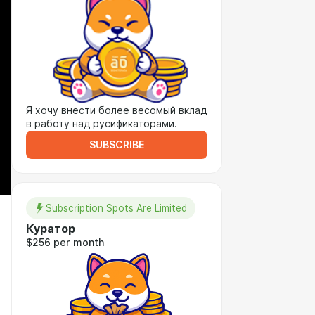
Я хочу внести более весомый вклад
в работу над русификаторами.
SUBSCRIBE
Subscription Spots Are Limited
Куратор
$256 per month