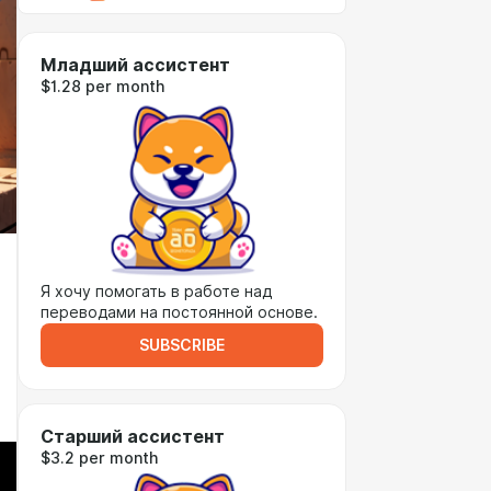
Младший ассистент
$1.28 per month
Я хочу помогать в работе над
переводами на постоянной основе.
SUBSCRIBE
Старший ассистент
$3.2 per month