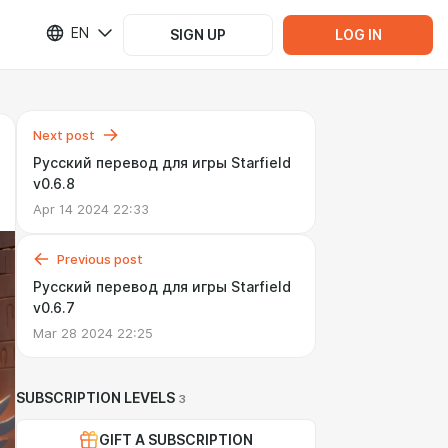
EN
SIGN UP
LOG IN
Next post
Русский перевод для игры Starfield
v0.6.8
Apr 14 2024 22:33
Previous post
Русский перевод для игры Starfield
v0.6.7
Mar 28 2024 22:25
SUBSCRIPTION LEVELS
3
GIFT A SUBSCRIPTION