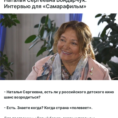
Наталья Сергеевна Бондарчук.
Интервью для «Самарафильм»
- Наталья Сергеевна, есть ли у российского детского кино
шанс возродиться?
- Есть. Знаете когда? Когда страна «полевеет».