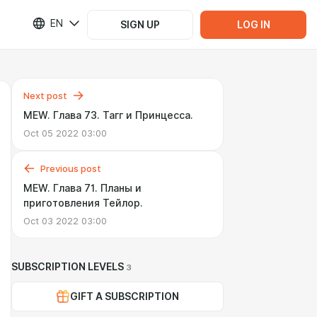
EN
SIGN UP
LOG IN
Next post
MEW. Глава 73. Тагг и Принцесса.
Oct 05 2022 03:00
Previous post
MEW. Глава 71. Планы и
приготовления Тейлор.
Oct 03 2022 03:00
SUBSCRIPTION LEVELS
3
GIFT A SUBSCRIPTION