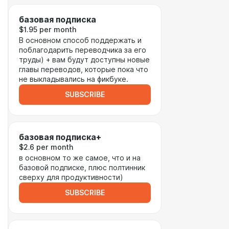
базовая подписка
$1.95 per month
В основном способ поддержать и
поблагодарить переводчика за его
труды) + вам будут доступны новые
главы переводов, которые пока что
не выкладывались на фикбуке.
SUBSCRIBE
базовая подписка+
$2.6 per month
в основном то же самое, что и на
базовой подписке, плюс полтинник
сверху для продуктивности)
SUBSCRIBE