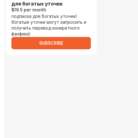
для богатых уточек
$19.5 per month
подписка для богатых уточек!
богатые уточки могут запросить и
получить перевод конкретного
фанфика!
SUBSCRIBE