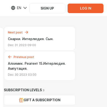
EN
SIGN UP
LOG IN
Next post
Снарки. Интерлюдия. Сын.
Dec 31 2023 09:00
Previous post
Алхимик. Реагент 15.Интерлюдия.
Ампутация.
Dec 30 2023 03:00
SUBSCRIPTION LEVELS
3
GIFT A SUBSCRIPTION