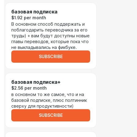
базовая подписка
$1.92 per month
В основном способ поддержать и
поблагодарить переводчика за его
труды) + вам будут доступны новые
главы переводов, которые пока что
не выкладывались на фикбуке.
SUBSCRIBE
базовая подписка+
$2.56 per month
в основном то же самое, что и на
базовой подписке, плюс полтинник
сверху для продуктивности)
SUBSCRIBE