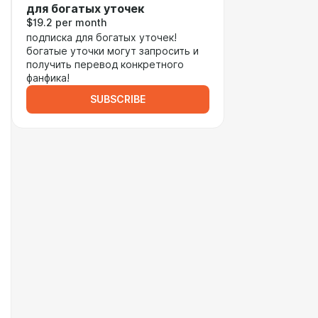
для богатых уточек
$19.2 per month
подписка для богатых уточек!
богатые уточки могут запросить и
получить перевод конкретного
фанфика!
SUBSCRIBE