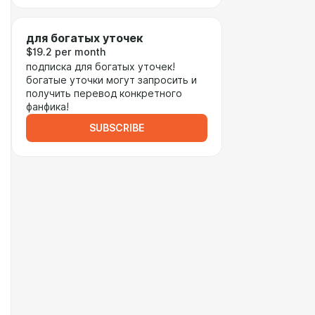
для богатых уточек
$19.2 per month
подписка для богатых уточек!
богатые уточки могут запросить и
получить перевод конкретного
фанфика!
SUBSCRIBE