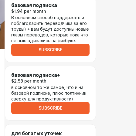
базовая подписка
$1.94 per month
В основном способ поддержать и
поблагодарить переводчика за его
труды) + вам будут доступны новые
главы переводов, которые пока что
не выкладывались на фикбуке.
SUBSCRIBE
базовая подписка+
$2.58 per month
в основном то же самое, что и на
базовой подписке, плюс полтинник
сверху для продуктивности)
SUBSCRIBE
для богатых уточек