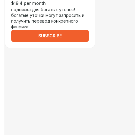
$19.4 per month
подписка для богатых уточек!
богатые уточки могут запросить и
получить перевод конкретного
фанфика!
SUBSCRIBE