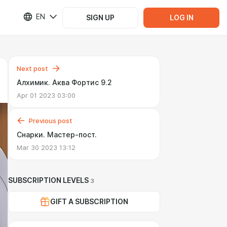
EN
SIGN UP
LOG IN
Next post
Алхимик. Аква Фортис 9.2
Apr 01 2023 03:00
Previous post
Снарки. Мастер-пост.
Mar 30 2023 13:12
SUBSCRIPTION LEVELS
3
GIFT A SUBSCRIPTION