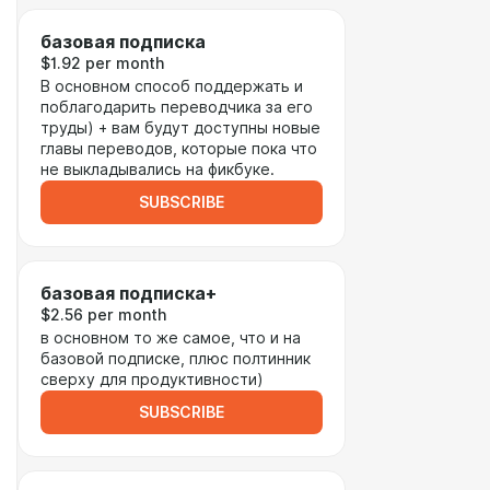
базовая подписка
$1.92 per month
В основном способ поддержать и
поблагодарить переводчика за его
труды) + вам будут доступны новые
главы переводов, которые пока что
не выкладывались на фикбуке.
SUBSCRIBE
базовая подписка+
$2.56 per month
в основном то же самое, что и на
базовой подписке, плюс полтинник
сверху для продуктивности)
SUBSCRIBE