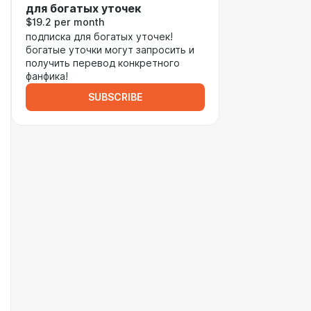
для богатых уточек
$19.2 per month
подписка для богатых уточек!
богатые уточки могут запросить и
получить перевод конкретного
фанфика!
SUBSCRIBE