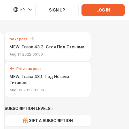
EN
SIGN UP
LOG IN
Next post
MEW. Глава 43.3. Стоя Под Стенами.
Aug 11 2022 03:00
Previous post
MEW. Глава 43.1. Под Ногами
Титанов.
Aug 09 2022 03:00
SUBSCRIPTION LEVELS
3
GIFT A SUBSCRIPTION