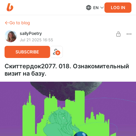
LOG IN
EN
Go to blog
sallyPoetry
Jul 21 2025 16:55
SUBSCRIBE
Скиттердок2077. 018. Ознакомительный
визит на базу.