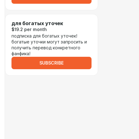
для богатых уточек
$19.2 per month
подписка для богатых уточек!
богатые уточки могут запросить и
получить перевод конкретного
фанфика!
SUBSCRIBE