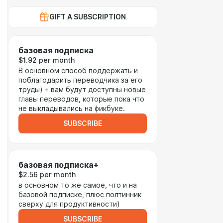
GIFT A SUBSCRIPTION
базовая подписка
$1.92 per month
В основном способ поддержать и
поблагодарить переводчика за его
труды) + вам будут доступны новые
главы переводов, которые пока что
не выкладывались на фикбуке.
SUBSCRIBE
базовая подписка+
$2.56 per month
в основном то же самое, что и на
базовой подписке, плюс полтинник
сверху для продуктивности)
SUBSCRIBE