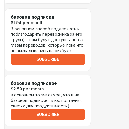
базовая подписка
$1.94 per month
В основном способ поддержать и
поблагодарить переводчика за его
труды) + вам будут доступны новые
главы переводов, которые пока что
не выкладывались на фикбуке.
SUBSCRIBE
базовая подписка+
$2.59 per month
в основном то же самое, что и на
базовой подписке, плюс полтинник
сверху для продуктивности)
SUBSCRIBE