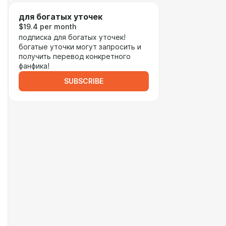
для богатых уточек
$19.4 per month
подписка для богатых уточек!
богатые уточки могут запросить и
получить перевод конкретного
фанфика!
SUBSCRIBE