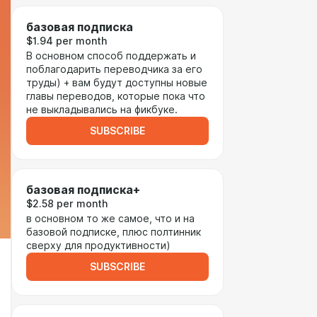
базовая подписка
$1.94 per month
В основном способ поддержать и
поблагодарить переводчика за его
труды) + вам будут доступны новые
главы переводов, которые пока что
не выкладывались на фикбуке.
SUBSCRIBE
базовая подписка+
$2.58 per month
в основном то же самое, что и на
базовой подписке, плюс полтинник
сверху для продуктивности)
SUBSCRIBE