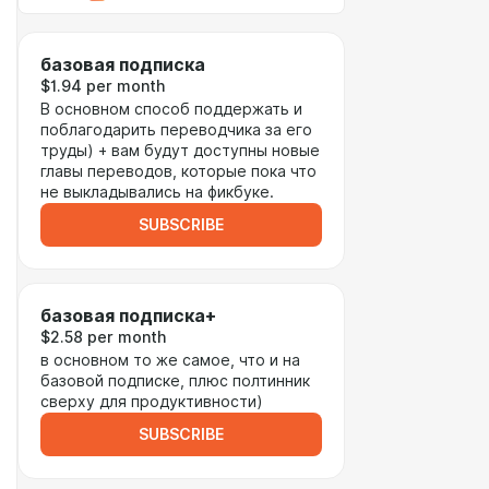
базовая подписка
$1.94 per month
В основном способ поддержать и
поблагодарить переводчика за его
труды) + вам будут доступны новые
главы переводов, которые пока что
не выкладывались на фикбуке.
SUBSCRIBE
базовая подписка+
$2.58 per month
в основном то же самое, что и на
базовой подписке, плюс полтинник
сверху для продуктивности)
SUBSCRIBE