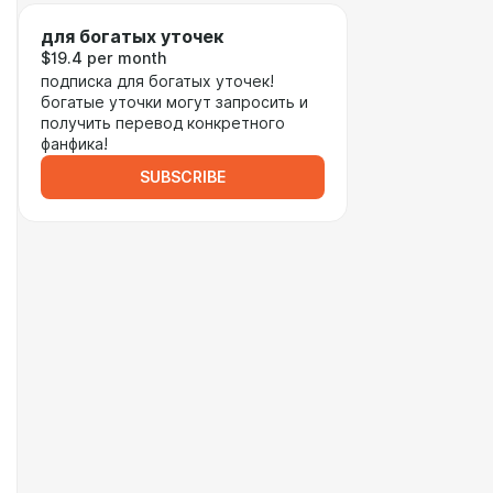
для богатых уточек
$19.4 per month
подписка для богатых уточек!
богатые уточки могут запросить и
получить перевод конкретного
фанфика!
SUBSCRIBE