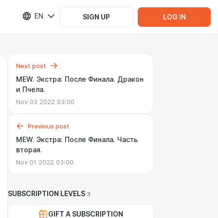
EN
SIGN UP
LOG IN
Next post
MEW. Экстра: После Финала. Дракон
и Пчела.
Nov 03 2022 03:00
Previous post
MEW. Экстра: После Финала. Часть
вторая.
Nov 01 2022 03:00
SUBSCRIPTION LEVELS
3
GIFT A SUBSCRIPTION