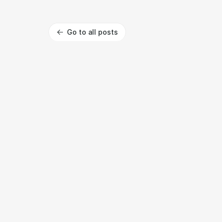
Go to all posts