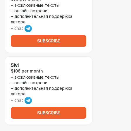
+ эксклюзивные тексты
+ онлайн-встречи
+ дополнительная поддержка
автора
+ chat
SUBSCRIBE
5lvl
$106 per month
+ эксклюзивные тексты
+ онлайн-встречи
+ дополнительная поддержка
автора
+ chat
SUBSCRIBE