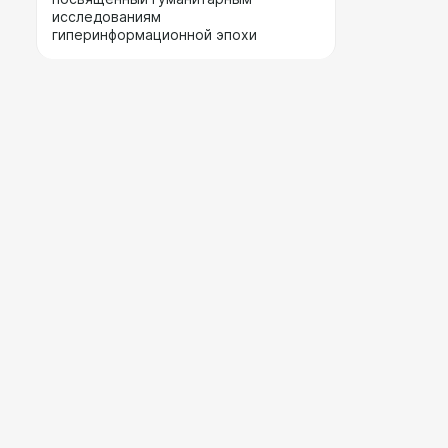
исследованиям
гиперинформационной эпохи