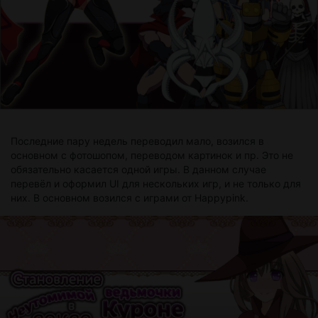
Последние пару недель переводил мало, возился в
основном с фотошопом, переводом картинок и пр. Это не
обязательно касается одной игры. В данном случае
перевёл и оформил UI для нескольких игр, и не только для
них. В основном возился с играми от Happypink.