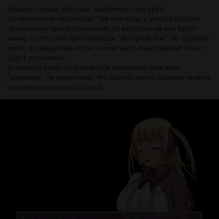
Видимо первая игрушка, сделанная happypink.
Сравнительно небольшая. Так как игры у автора похоже
объединены одной вселенной, то вероятно на неё будут
какие-то отсылки при переводе "Экзорцистки". По крайней
мере, в следующих играх серии часть персонажей точно
будет всплывать.
Возможно кому-то покажется знакомым описание
"алхимии". Не исключено, что Acerola могла позаимствовать
концепцию Колетты отсюда.