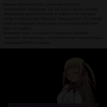
Видимо первая игрушка, сделанная happypink.
Сравнительно небольшая. Так как игры у автора похоже
объединены одной вселенной, то вероятно на неё будут
какие-то отсылки при переводе "Экзорцистки". По крайней
мере, в следующих играх серии часть персонажей точно
будет всплывать.
Возможно кому-то покажется знакомым описание
"алхимии". Не исключено, что Acerola могла позаимствовать
концепцию Колетты отсюда.