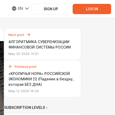
EN
SIGN UP
LOG IN
Next post
АЛГОРИТМИКА СУВЕРЕНИЗАЦИИ
ФИНАНСОВОЙ СИСТЕМЫ РОССИИ
May 20 2024 15:51
Previous post
«КРОЛИЧЬЯ НОРА» РОССИЙСКОЙ
ЭКОНОМИКИ [1] (Падение в бездну,
которая БЕЗ ДНА)
May 12 2024 16:24
SUBSCRIPTION LEVELS
1