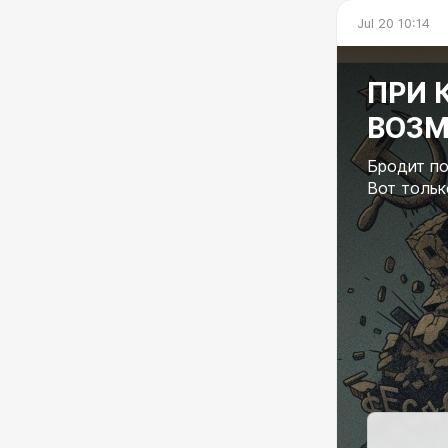
Jul 20 10:14
ПРИ 
ВОЗМ
Бродит по
Вот тольк