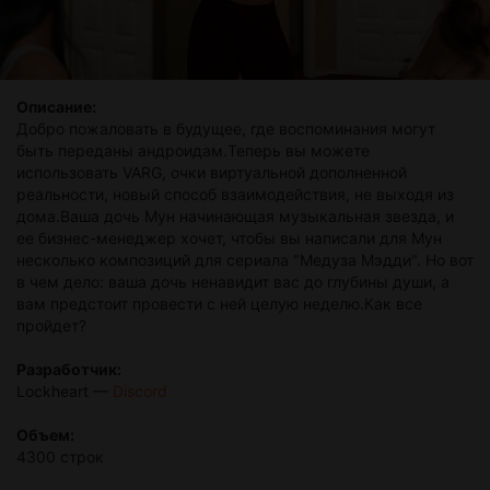
Описание:
Добро пожаловать в будущее, где воспоминания могут
быть переданы андроидам.Теперь вы можете
использовать VARG, очки виртуальной дополненной
реальности, новый способ взаимодействия, не выходя из
дома.Ваша дочь Мун начинающая музыкальная звезда, и
ее бизнес-менеджер хочет, чтобы вы написали для Мун
несколько композиций для сериала "Медуза Мэдди". Но вот
в чем дело: ваша дочь ненавидит вас до глубины души, а
вам предстоит провести с ней целую неделю.Как все
пройдет?
Разработчик:
Lockheart —
Discord
Объем:
4300 строк