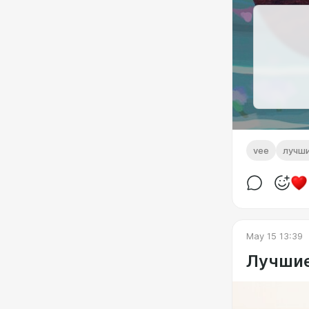
vee
лучш
May 15 13:39
Лучшие