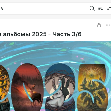
IA
 альбомы 2025 - Часть 3/6