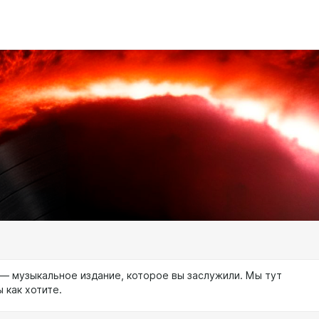
 — музыкальное издание, которое вы заслужили. Мы тут
ы как хотите.