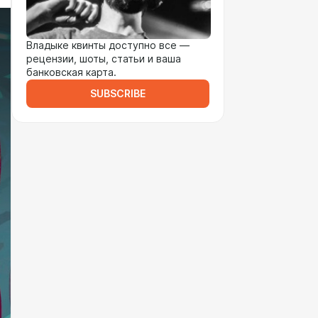
Владыке квинты доступно все —
рецензии, шоты, статьи и ваша
банковская карта.
SUBSCRIBE