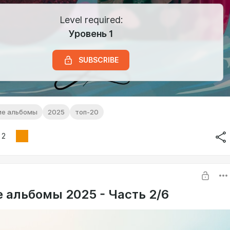
Level required:
Уровень 1
SUBSCRIBE
ие альбомы
2025
топ-20
2
 альбомы 2025 - Часть 2/6