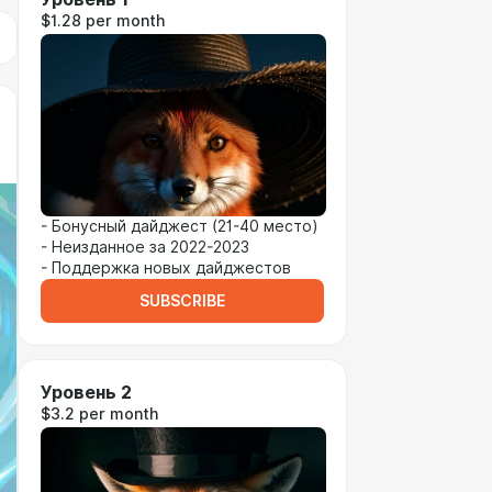
$1.28 per month
- Бонусный дайджест (21-40 место)
- Неизданное за 2022-2023
- Поддержка новых дайджестов
SUBSCRIBE
Уровень 2
$3.2 per month