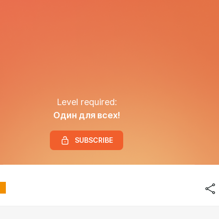
Level required:
Один для всех!
SUBSCRIBE