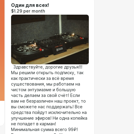
Один для всех!
$1.29 per month
Здравствуйте, дорогие друзья!!!
Мы решили открыть подписку, так
как практически за всё время
существования, мы работаем на
чистом энтузиазме и большую
часть делаем за свой счёт! Если
вам не безразличен наш проект, то
вы сможете нас поддержать! Все
средства пойдут исключительно на
улучшение эфиров! Ни одна копейка
не попадет в карман!
Минимальная сумма всего 99₽!