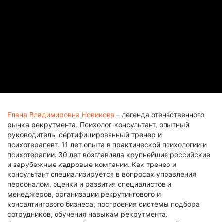
Елена Владимировна Новикова
– легенда отечественного
рынка рекрутмента. Психолог-консультант, опытный
руководитель, сертифицированный тренер и
психотерапевт. 11 лет опыта в практической психологии и
психотерапии. 30 лет возглавляла крупнейшие российские
и зарубежные кадровые компании. Как тренер и
консультант специализируется в вопросах управления
персоналом, оценки и развития специалистов и
менеджеров, организации рекрутингового и
консалтингового бизнеса, построения системы подбора
сотрудников, обучения навыкам рекрутмента.