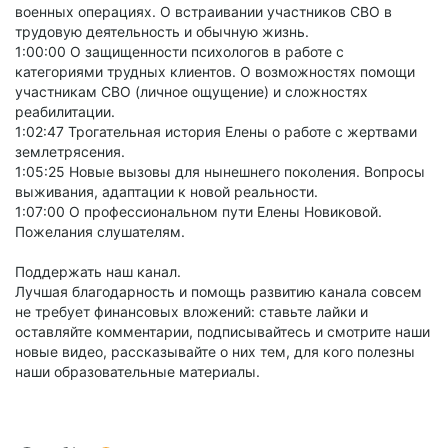
военных операциях. О встраивании участников СВО в
трудовую деятельность и обычную жизнь.
1:00:00 О защищенности психологов в работе с
категориями трудных клиентов. О возможностях помощи
участникам СВО (личное ощущение) и сложностях
реабилитации.
1:02:47 Трогательная история Елены о работе с жертвами
землетрясения.
1:05:25 Новые вызовы для нынешнего поколения. Вопросы
выживания, адаптации к новой реальности.
1:07:00 О профессиональном пути Елены Новиковой.
Пожелания слушателям.
Поддержать наш канал.
Лучшая благодарность и помощь развитию канала совсем
не требует финансовых вложений: ставьте лайки и
оставляйте комментарии, подписывайтесь и смотрите наши
новые видео, рассказывайте о них тем, для кого полезны
наши образовательные материалы.