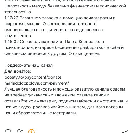
Целостность между буквально физическим и психической
телесностью.
1:12:23 Развитие человека с помощью психотерапии в
широком смысле. О согласовании телесного,
эмоционального, когнитивного, поведенческого
компонентов.
1:16:32 Слово слушателям от Павла Корниенко о
психотерапии, интересе бесконечно разбираться в себе и
связанном интересе к другим. О самоценном.
Поддержать наш канал.
Для донатов:
boosty.to/psycontent/donate
mariadolgopolova.com/payment/
Лучшая благодарность и помощь развитию канала совсем
не требует финансовых вложений: ставьте лайки и
оставляйте комментарии, подписывайтесь и смотрите наши
новые видео, рассказывайте о них тем, для кого полезны
наши образовательные материалы.