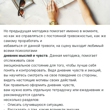
Но предыдущая методика помогает именно в моменте,
но как же справляться с постоянной тревожностью, как же
самому проработать и
избавиться от данной тревоги, на сцену выходит любимый
всеми психологами
дневник мыслей и чувств
. Данная методика, помогает
отслеживать свое
эмоциональное состояние для того, чтобы лучше себя
понять и контролировать. Ведя дневник чувств и эмоций,
вы научитесь смотреть на свое поведение со стороны,
видеть настоящие мотивы своих действий.
Как правильно оформить дневник чувств,
вам нужно взять отдельную тетрадочку или ежедневник и
рекомендуется сделать
несколько разделов:
· Описать случившуюся ситуацию.
· Рассказать о том, какие возникли эмоции.