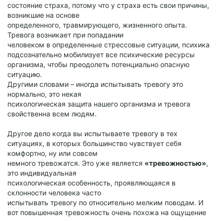
состояние страха, потому что у страха есть свои причины,
возникшие на основе
определенного, травмирующего, жизненного опыта.
Тревога возникает при попадании
человеком в определенные стрессовые ситуации, психика
подсознательно мобилизует все психические ресурсы
организма, чтобы преодолеть потенциально опасную
ситуацию.
Другими словами – иногда испытывать тревогу это
нормально, это некая
психологическая защита нашего организма и тревога
свойственна всем людям.
Другое дело когда вы испытываете тревогу в тех
ситуациях, в которых большинство чувствует себя
комфортно, ну или совсем
немного тревожатся. Это уже является
«тревожностью»
,
это индивидуальная
психологическая особенность, проявляющаяся в
склонности человека часто
испытывать тревогу по относительно мелким поводам. И
вот повышенная тревожность очень похожа на ощущение