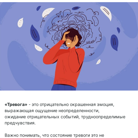
«Тревога»
- это отрицательно окрашенная эмоция,
выражающая ощущение неопределенности,
ожидание отрицательных событий, трудноопределимые
предчувствия.
Важно понимать, что состояние тревоги это не