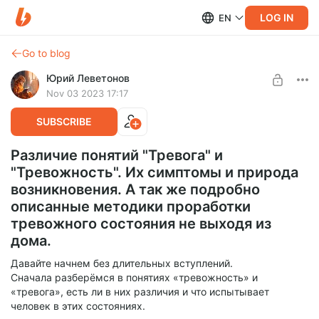
LOG IN
EN
Go to blog
Юрий Леветонов
Nov 03 2023 17:17
SUBSCRIBE
Различие понятий "Тревога" и
"Тревожность". Их симптомы и природа
возникновения. А так же подробно
описанные методики проработки
тревожного состояния не выходя из
дома.
Давайте начнем без длительных вступлений.
Сначала разберёмся в понятиях «тревожность» и
«тревога», есть ли в них различия и что испытывает
человек в этих состояниях.