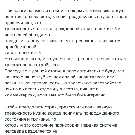
Психологи не смогли прийти к общему пониманию, откуда
берется тревожность, мнения разделились на два лагеря:
одни считают, что
тревожность является врождённой характеристикой и
человек ей обладает с
рождения, а другие считают, что тревожность является
приобретённой
характеристикой.
Но вывод у них один: существует тревога, тревожность и
тревожное расстройство.
Последнее в данной статье я рассматривать не буду, так
как это сильно глубже, нежели обычная тревога или
повышенная тревожность. На тревожное расстройство
нужно выделять отдельную статью, пишите в
комментариях, если вам это было бы интересно.
Чтобы преодолеть страх, тревогу или повышенную
тревожность нужно всегда понимать природу данного
состояния и причины, по
которым это состояние происходит. Нервная система
человека разделяется на