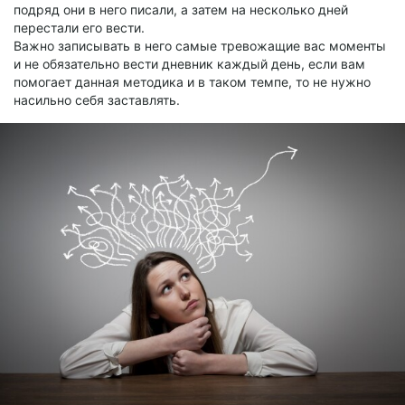
подряд они в него писали, а затем на несколько дней
перестали его вести.
Важно записывать в него самые тревожащие вас моменты
и не обязательно вести дневник каждый день, если вам
помогает данная методика и в таком темпе, то не нужно
насильно себя заставлять.