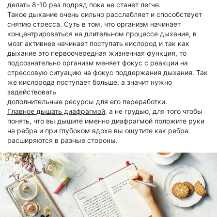
делать 8-10 раз подряд пока не станет легче.
Такое дыхание очень сильно расслабляет и способствует
снятию стресса. Суть в том, что организм начинает
концентрироваться на длительном процессе дыхания, в
мозг активнее начинает поступать кислород и так как
дыхание это первоочередная жизненная функция, то
подсознательно организм меняет фокус с реакции на
стрессовую ситуацию на фокус поддержания дыхания. Так
же кислорода поступает больше, а значит нужно
задействовать
дополнительные ресурсы для его переработки.
Главное дышать диафрагмой,
а не грудью, для того чтобы
понять, что вы дышите именно диафрагмой положите руки
на ребра и при глубоком вдохе вы ощутите как ребра
расширяются в разные стороны.