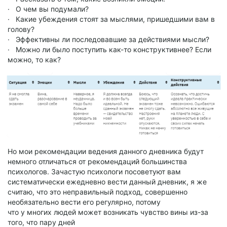
· О чем вы подумали?
· Какие убеждения стоят за мыслями, пришедшими вам в
голову?
· Эффективны ли последовавшие за действиями мысли?
· Можно ли было поступить как-то конструктивнее? Если
можно, то как?
Но мои рекомендации ведения данного дневника будут
немного отличаться от рекомендаций большинства
психологов. Зачастую психологи посоветуют вам
систематически ежедневно вести данный дневник, я же
считаю, что это неправильный подход, совершенно
необязательно вести его регулярно, потому
что у многих людей может возникать чувство вины из-за
того, что пару дней