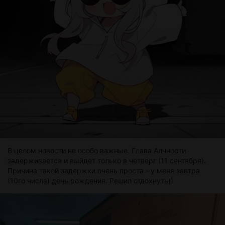
В целом новости не особо важные. Глава Алчности
задерживается и выйдет только в четверг (11 сентября).
Причина такой задержки очень проста - у меня завтра
(10го числа) день рождения. Решил отдохнуть))