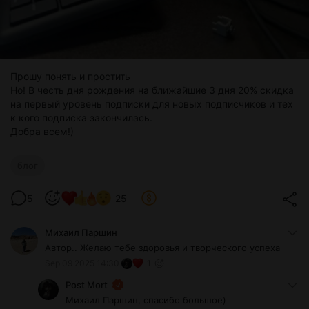
Прошу понять и простить
Но! В честь дня рождения на ближайшие 3 дня 20% скидка
на первый уровень подписки для новых подписчиков и тех
к кого подписка закончилась.
Добра всем!)
блог
5
25
Михаил Паршин
Автор.. Желаю тебе здоровья и творческого успеха
Sep 09 2025 14:30
1
Post Mort
Михаил Паршин, спасибо большое)