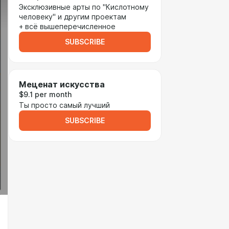
Эксклюзивные арты по "Кислотному
человеку" и другим проектам
+ всё вышеперечисленное
SUBSCRIBE
Меценат искусства
$9.1 per month
Ты просто самый лучший
SUBSCRIBE