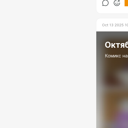
Oct 13 2025 1
Октя
Комикс на