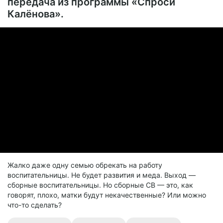
передача из программы «Спроси
Калёнова».
Жалко даже одну семью обрекать на работу
воспитательницы. Не будет развития и меда. Выход —
сборные воспитательницы. Но сборные СВ — это, как
говорят, плохо, матки будут некачественные? Или можно
что-то сделать?