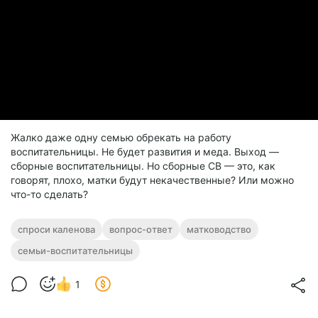
Жалко даже одну семью обрекать на работу
воспитательницы. Не будет развития и меда. Выход —
сборные воспитательницы. Но сборные СВ — это, как
говорят, плохо, матки будут некачественные? Или можно
что-то сделать?
спроси каленова
вопрос-ответ
матководство
семьи-воспитательницы
1