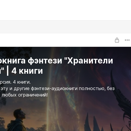
книга фэнтези "Хранители
" | 4 книги
сия. 4 книги.
эту и другие фэнтези-аудиокниги полностью, без
 любых ограничений!