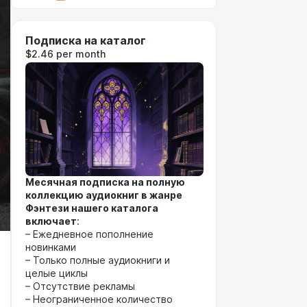
Подписка на каталог
$2.46 per month
Месячная подписка на полную
коллекцию аудиокниг в жанре
Фэнтези нашего каталога
включает
:
– Ежедневное пополнение
новинками
– Только полные аудиокниги и
целые циклы
– Отсутствие рекламы
– Неограниченное количество