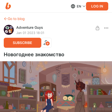
LOG IN
EN
Go to blog
Adventure Guys
Jan 01 2023 18:01
SUBSCRIBE
Новогоднее знакомство