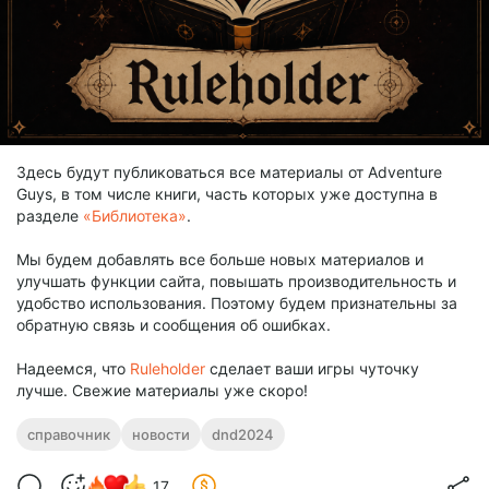
Здесь будут публиковаться все материалы от Adventure
Guys, в том числе книги, часть которых уже доступна в
разделе
«Библиотека»
.
Мы будем добавлять все больше новых материалов и
улучшать функции сайта, повышать производительность и
удобство использования. Поэтому будем признательны за
обратную связь и сообщения об ошибках.
Надеемся, что
Ruleholder
сделает ваши игры чуточку
лучше. Свежие материалы уже скоро!
справочник
новости
dnd2024
17