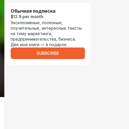
Обычная подписка
$12.9 per month
Эксклюзивные, полезные,
поучительные, интересные тексты
на тему маркетинга,
предпринимательства, бизнеса.
Две мои книги — в подарок.
SUBSCRIBE