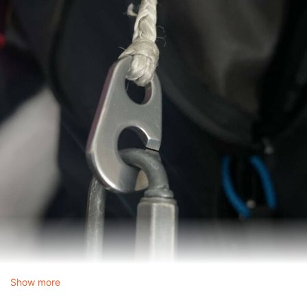
Show more