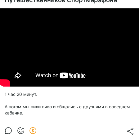
Путешественников Спортмарафона
1 час 20 минут.
А потом мы пили пиво и общались с друзьями в соседнем
кабачке.