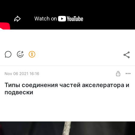
Nov 06 2021 16:16
Типы соединения частей акселератора и
подвески