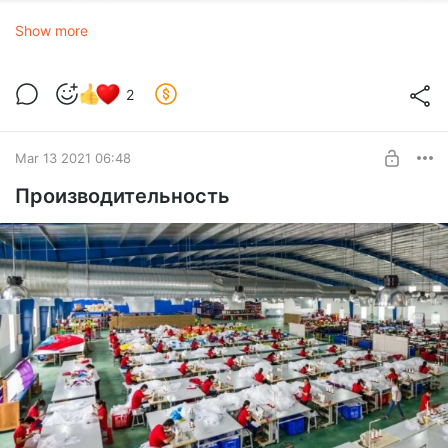
Show more
2
Mar 13 2021 06:48
Производительность