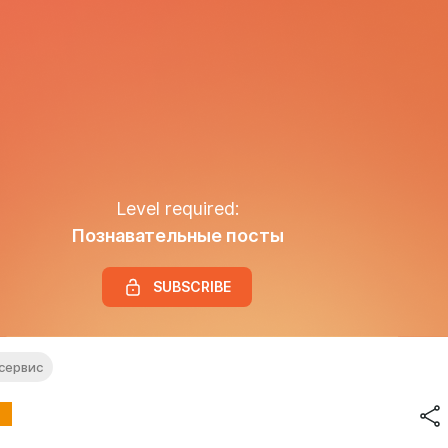
Level required:
Познавательные посты
SUBSCRIBE
сервис