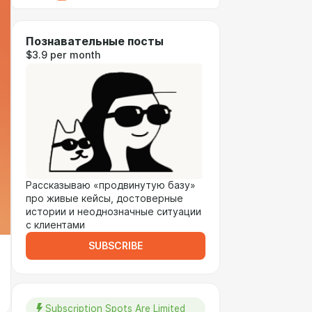
Познавательные посты
$3.9 per month
Рассказываю «продвинутую базу»
про живые кейсы, достоверные
истории и неоднозначные ситуации
с клиентами
SUBSCRIBE
Subscription Spots Are Limited