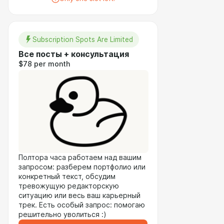
Subscription Spots Are Limited
Все посты + консультация
$78 per month
Полтора часа работаем над вашим
запросом: разберем портфолио или
конкретный текст, обсудим
тревожущую редакторскую
ситуацию или весь ваш карьерный
трек. Есть особый запрос: помогаю
решительно уволиться :)