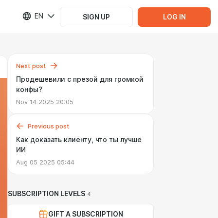
EN
SIGN UP
LOG IN
Next post
Продешевили с презой для громкой
конфы?
Nov 14 2025 20:05
Previous post
Как доказать клиенту, что ты лучше
ИИ
Aug 05 2025 05:44
SUBSCRIPTION LEVELS
4
GIFT A SUBSCRIPTION