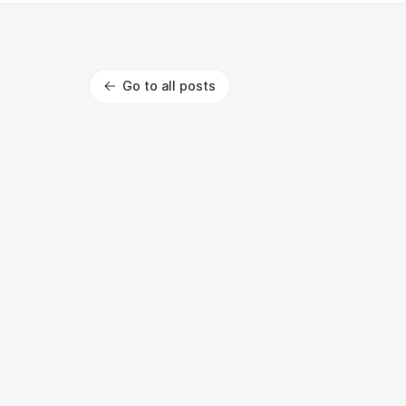
Go to all posts