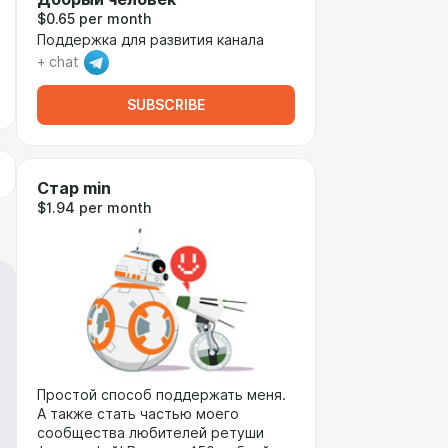
$0.65 per month
Поддержка для развития канала
+ chat
SUBSCRIBE
Стар min
$1.94 per month
Простой способ поддержать меня.
А также стать частью моего
сообщества любителей ретуши