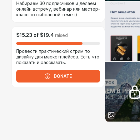
Набираем 30 подписчиков и делаем
онлайн встречу, вебинар или мастер-
класс по выбранной теме :)
$15.23
of
$19.4
raised
Провести практический стрим по
дизайну для маркетплейсов. Есть что
показать и рассказать.
DONATE