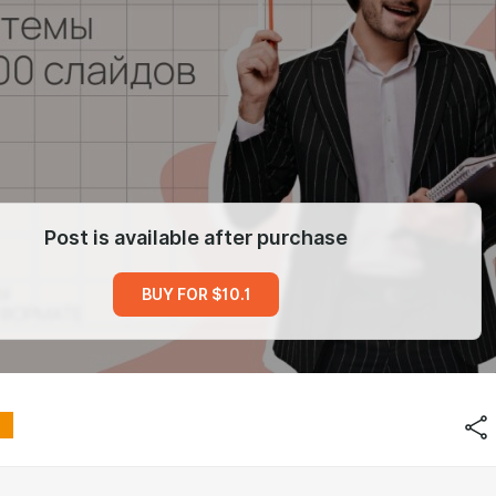
Post is available after purchase
BUY FOR $10.1