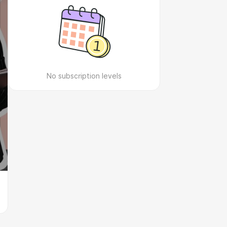
No subscription levels