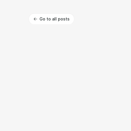
Go to all posts