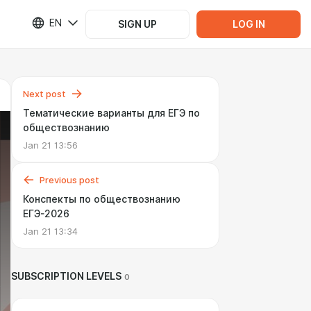
EN
SIGN UP
LOG IN
Next post
Тематические варианты для ЕГЭ по
обществознанию
Jan 21 13:56
Previous post
Конспекты по обществознанию
ЕГЭ-2026
Jan 21 13:34
SUBSCRIPTION LEVELS
0