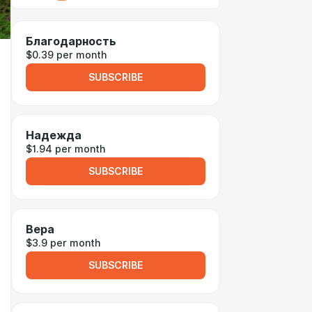
Благодарность
$0.39 per month
SUBSCRIBE
Надежда
$1.94 per month
SUBSCRIBE
Вера
$3.9 per month
SUBSCRIBE