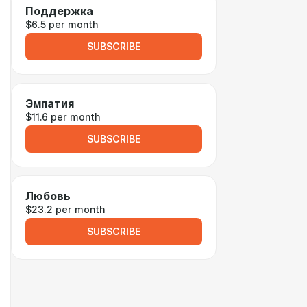
Поддержка
$6.5 per month
SUBSCRIBE
Эмпатия
$11.6 per month
SUBSCRIBE
Любовь
$23.2 per month
SUBSCRIBE