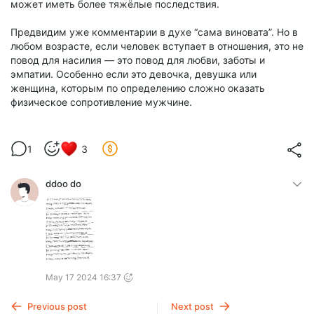
может иметь более тяжёлые последствия.
Предвидим уже комментарии в духе “сама виновата”. Но в
любом возрасте, если человек вступает в отношения, это не
повод для насилия — это повод для любви, заботы и
эмпатии. Особенно если это девочка, девушка или
женщина, которым по определению сложно оказать
физическое сопротивление мужчине.
1
3
ddoo do
May 17 2024 16:37
Previous post
Next post