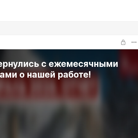
ернулись с ежемесячными
ами о нашей работе!