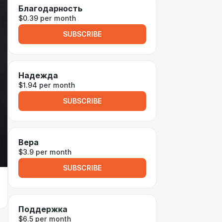
Благодарность
$0.39 per month
SUBSCRIBE
Надежда
$1.94 per month
SUBSCRIBE
Вера
$3.9 per month
SUBSCRIBE
Поддержка
$6.5 per month