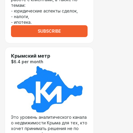
темам:
- юридические аспекты сделок,
- налоги,
- ипотека.
SUBSCRIBE
Крымский метр
$6.4 per month
Это уровень аналитического канала
о недвижимости Крыма для тех, кто
хочет принимать решения не по