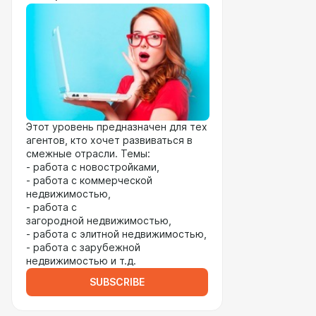
Этот уровень предназначен для тех
агентов, кто хочет развиваться в
смежные отрасли. Темы:
- работа с новостройками,
- работа с коммерческой
недвижимостью,
- работа с
загородной недвижимостью,
- работа с элитной недвижимостью,
- работа с зарубежной
недвижимостью и т.д.
SUBSCRIBE