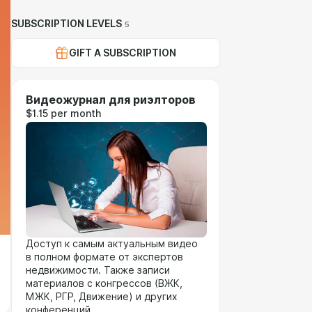
SUBSCRIPTION LEVELS
5
GIFT A SUBSCRIPTION
Видеожурнал для риэлторов
$1.15 per month
Доступ к самым актуальным видео
в полном формате от экспертов
недвижимости. Также записи
материалов с конгрессов (ВЖК,
МЖК, РГР, Движение) и других
конференций.