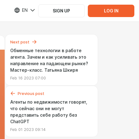
EN
SIGN UP
LOG IN
Next post
Обменные технологии в работе
агента. Зачем и как усиливать это
направление на падающем рынке?
Мастер-класс. Татьяна Шкиря
Feb 16 2023 07:00
Previous post
Агенты по недвижимости говорят,
что сейчас они не могут
представить себе работу без
ChatGPT
Feb 01 2023 09:14