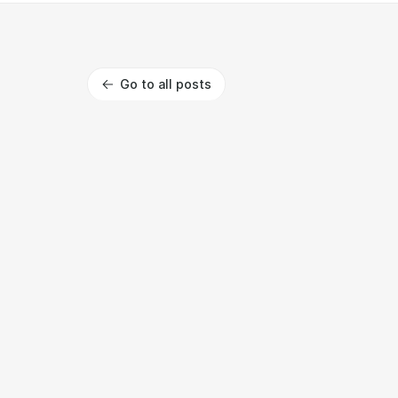
Go to all posts