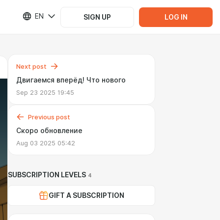
EN
SIGN UP
LOG IN
Next post
Двигаемся вперёд! Что нового
Sep 23 2025 19:45
Previous post
Скоро обновление
Aug 03 2025 05:42
SUBSCRIPTION LEVELS
4
GIFT A SUBSCRIPTION