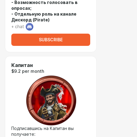
- Возможность голосовать в
опросах;
- Отдельную роль на канале
Дискорд (Pirate)
+ chat
SUBSCRIBE
Капитан
$9.2 per month
Подписавшись на Капитан вы
получаете: