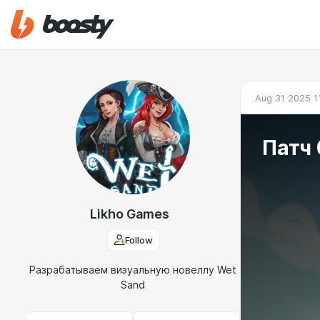
Aug 31 2025 1
Патч 
Likho Games
Follow
Разрабатываем визуальную новеллу Wet
Sand