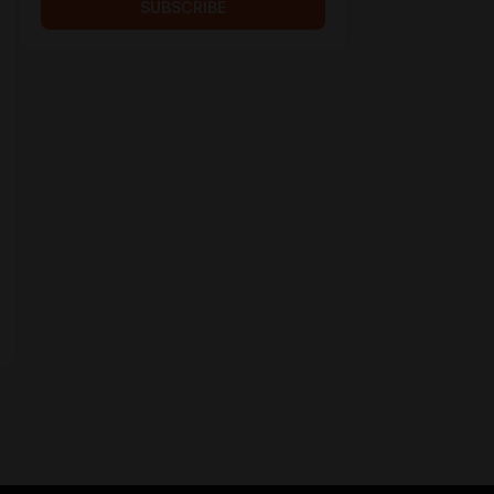
SUBSCRIBE