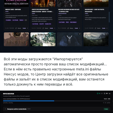
Всё эти моды загружаются "Импортируется"
автоматически просто прогнав ваш список модификаций...
Если в нём есть правильно настроенные meta.ini файлы
Нексус модов, то Центр загрузки найдёт все оригинальные
файлы и зальёт их в список модификаций, вам останется
только докинуть к ним переводы и всё.