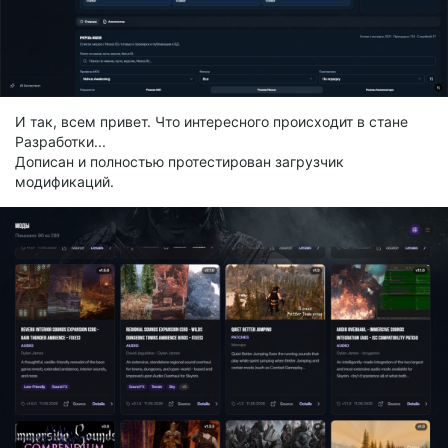
И так, всем привет. Что интересного происходит в стане
Разработки...
Дописан и полностью протестирован загрузчик
модификаций.