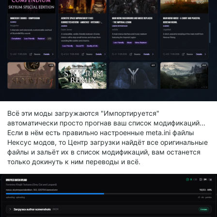
Всё эти моды загружаются "Импортируется"
автоматически просто прогнав ваш список модификаций...
Если в нём есть правильно настроенные meta.ini файлы
Нексус модов, то Центр загрузки найдёт все оригинальные
файлы и зальёт их в список модификаций, вам останется
только докинуть к ним переводы и всё.