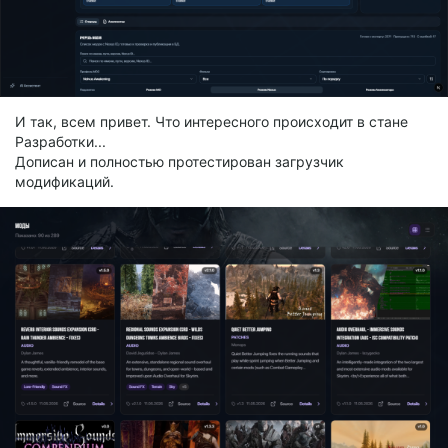
И так, всем привет. Что интересного происходит в стане
Разработки...
Дописан и полностью протестирован загрузчик
модификаций.