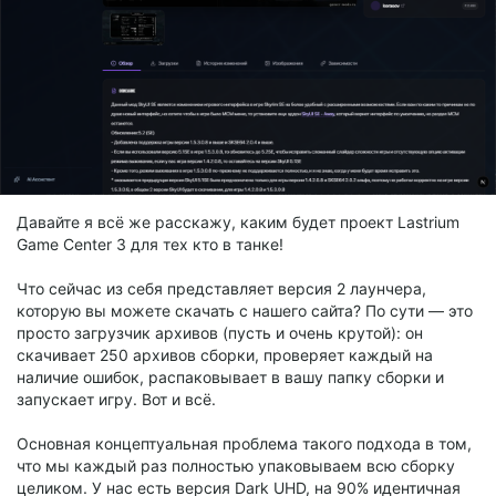
Давайте я всё же расскажу, каким будет проект Lastrium
Game Center 3 для тех кто в танке!
Что сейчас из себя представляет версия 2 лаунчера,
которую вы можете скачать с нашего сайта? По сути — это
просто загрузчик архивов (пусть и очень крутой): он
скачивает 250 архивов сборки, проверяет каждый на
наличие ошибок, распаковывает в вашу папку сборки и
запускает игру. Вот и всё.
Основная концептуальная проблема такого подхода в том,
что мы каждый раз полностью упаковываем всю сборку
целиком. У нас есть версия Dark UHD, на 90% идентичная