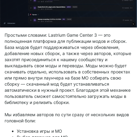
Простыми словами: Lastrium Game Center 3 — это
полноценная платформа для публикации модов и сборок.
База модов будет поддерживаться через обновления,
добавление новых сборок, а также через авторов, которые
захотят присоединиться к нашему сообществу и
выкладывать свои моды и переводы. Моды можно будет
скачивать отдельно, использовать в собственных проектах
или прямо внутри лаунчера на базе MO собирать свою
сборку — скачанный мод будет устанавливаться
автоматически в нужный проект. Благодаря этой механике
пользователь сможет самостоятельно загружать моды в
библиотеку и релизить сборки.
Мы избавляем авторов по сути сразу от нескольких видов
головной боли:
Установка игры и MO